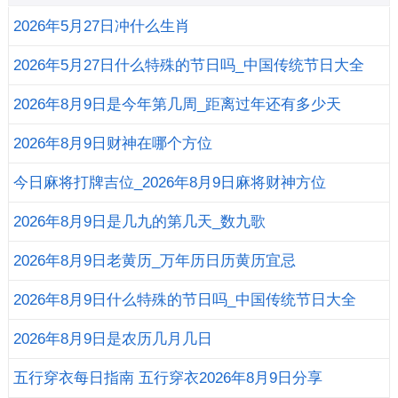
2026年5月27日冲什么生肖
2026年5月27日什么特殊的节日吗_中国传统节日大全
2026年8月9日是今年第几周_距离过年还有多少天
2026年8月9日财神在哪个方位
今日麻将打牌吉位_2026年8月9日麻将财神方位
2026年8月9日是几九的第几天_数九歌
2026年8月9日老黄历_万年历日历黄历宜忌
2026年8月9日什么特殊的节日吗_中国传统节日大全
2026年8月9日是农历几月几日
五行穿衣每日指南 五行穿衣2026年8月9日分享