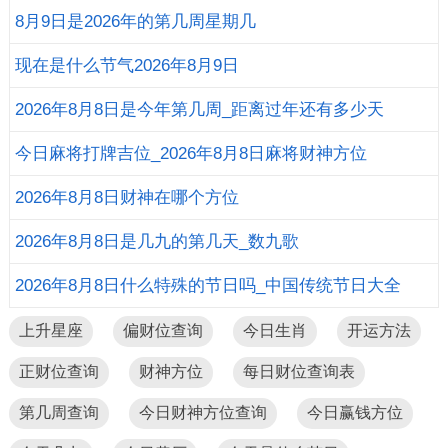
8月9日是2026年的第几周星期几
现在是什么节气2026年8月9日
2026年8月8日是今年第几周_距离过年还有多少天
今日麻将打牌吉位_2026年8月8日麻将财神方位
2026年8月8日财神在哪个方位
2026年8月8日是几九的第几天_数九歌
2026年8月8日什么特殊的节日吗_中国传统节日大全
上升星座
偏财位查询
今日生肖
开运方法
正财位查询
财神方位
每日财位查询表
第几周查询
今日财神方位查询
今日赢钱方位